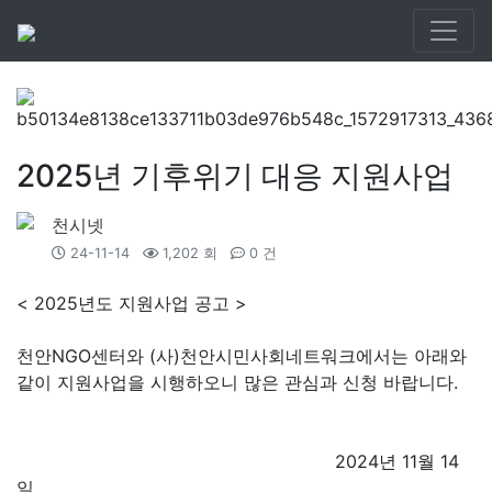
2025년 기후위기 대응 지원사업
천시넷
24-11-14
1,202 회
0 건
< 2025년도 지원사업 공고 >
천안NGO센터와 (사)천안시민사회네트워크에서는 아래와
같이 지원사업을 시행하오니 많은 관심과 신청 바랍니다.
2024년 11월 14
일