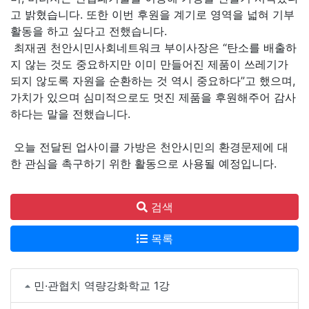
고 밝혔습니다. 또한 이번 후원을 계기로 영역을 넓혀 기부
활동을 하고 싶다고 전했습니다.
최재권 천안시민사회네트워크 부이사장은 “탄소를 배출하
지 않는 것도 중요하지만 이미 만들어진 제품이 쓰레기가
되지 않도록 자원을 순환하는 것 역시 중요하다”고 했으며,
가치가 있으며 심미적으로도 멋진 제품을 후원해주어 감사
하다는 말을 전했습니다.
오늘 전달된 업사이클 가방은 천안시민의 환경문제에 대
한 관심을 촉구하기 위한 활동으로 사용될 예정입니다.
검색
목록
민·관협치 역량강화학교 1강