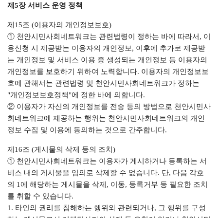
제5장 서비스 운영 정책
제15조 (이용자의 개인정보보호)
① 천안시민사회네트워크는 관련법령이 정하는 바에 따라서, 이
용신청 시 제공받는 이용자의 개인정보, 이후에 추가로 제공받
는 개인정보 및 서비스 이용 중 생성되는 개인정보 등 이용자의
개인정보를 보호하기 위하여 노력합니다. 이용자의 개인정보보
호에 관해서는 관련법령 및 천안시민사회네트워크가 정하는
"개인정보보호정책"에 정한 바에 의합니다.
② 이용자가 자신의 개인정보를 전송 등의 방법으로 천안시민사
회네트워크에 제공하는 행위는 천안시민사회네트워크의 개인
정보 수집 및 이용에 동의하는 것으로 간주합니다.
제16조 (게시물의 삭제 등의 조치)
① 천안시민사회네트워크는 이용자가 게시하거나 등록하는 서
비스 내의 게시물을 임의로 삭제할 수 없습니다. 단, 다음 각호
의 1에 해당하는 게시물을 삭제, 이동, 등록거부 등 필요한 조치
를 취할 수 있습니다.
1. 타인의 권리를 침해하는 행위와 관련되거나, 그 행위를 구성