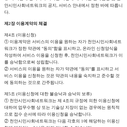
안시민사회네트워크의 공지, 서비스 안내에서 정한 바에 따릅니
다.
제2장 이용계약의 체결
제4조 (이용신청)
① 이용계약은 서비스의 이용을 원하는 자가 천안시민사회네트
워크가 정한 약관에 "동의"함을 표시하고, 온라인 신청양식을
작성하여 서비스 이용을 신청한 후, 천안시민사회네트워크가 이
를 승낙함으로써 성립합니다.
② 서비스의 이용을 원하는 자가 약관에 "동의"를 표시하고 서
비스 이용을 신청하는 것은 약관의 내용을 숙지하고 준수할 것
에 동의하는 것으로 간주됩니다.
제5조 (이용신청에 대한 불승낙과 승낙의 보류)
① 천안시민사회네트워크는 제 4조의 규정에 의한 이용신청에
대하여 업무수행 상 또는 기술상 지장이 없는 경우에는 원칙적
으로 접수 순서에 따라 이용신청을 승낙합니다.
② 천안시민사회네트워크는 다음 각호의 1에 해당하는 이용신