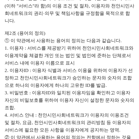
(이하 "서비스"라 함)의 이용 조건 및 절차, 이용자와 천안시민사
회네트워크의 권리·의무 및 책임사항을 규정함을 목적으로 합
니다.
제2조 (용어의 정의)
① 이 약관에서 사용하는 용어의 정의는 다음과 같습니다.
1. 이용자 : 서비스를 제공받기 위하여 천안시민사회네트워크와
이용계약을 체결한 개인 또는 법인 및 법인에 준하는 단체로서
서비스 내에 이용자 이름으로 표시
2. 이용자ID : 이용자 식별과 서비스 이용을 위하여 이용자가 선
정하고 천안시민사회네트워크가 승인하는 문자와 숫자의 조합
으로 하나의 이용자에게 하나의 고유한 ID를 발급.
3. 비밀번호 : 이용자ID와 일치된 이용자임을 확인하고 이용자
자신의 비밀보호를 위하여 이용자 자신이 설정한 문자와 숫자의
조합.
4. 서비스 안내 : 천안시민사회네트워크가 이용자의 이용조건
및 절차, 요금, 천안시민사회네트워크의 관리방침 등 이용자의
서비스에 필요한 모든 사항을 이용자에게 공지하는 영역.
② 이 약관에서 사용하는 용어의 정의는 전항에서 정하는 것을