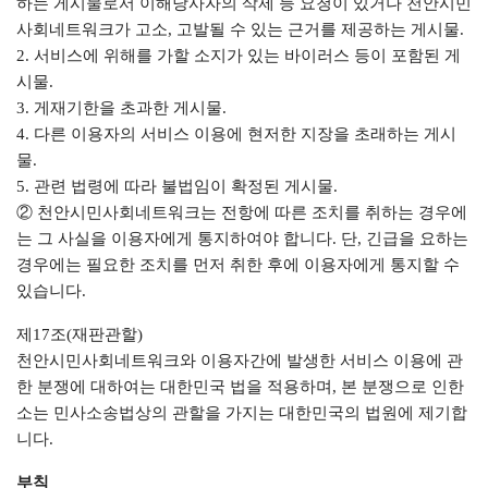
하는 게시물로서 이해당사자의 삭제 등 요청이 있거나 천안시민
사회네트워크가 고소, 고발될 수 있는 근거를 제공하는 게시물.
2. 서비스에 위해를 가할 소지가 있는 바이러스 등이 포함된 게
시물.
3. 게재기한을 초과한 게시물.
4. 다른 이용자의 서비스 이용에 현저한 지장을 초래하는 게시
물.
5. 관련 법령에 따라 불법임이 확정된 게시물.
② 천안시민사회네트워크는 전항에 따른 조치를 취하는 경우에
는 그 사실을 이용자에게 통지하여야 합니다. 단, 긴급을 요하는
경우에는 필요한 조치를 먼저 취한 후에 이용자에게 통지할 수
있습니다.
제17조(재판관할)
천안시민사회네트워크와 이용자간에 발생한 서비스 이용에 관
한 분쟁에 대하여는 대한민국 법을 적용하며, 본 분쟁으로 인한
소는 민사소송법상의 관할을 가지는 대한민국의 법원에 제기합
니다.
부칙