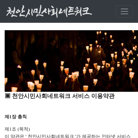
▣ 천안시민사회네트워크 서비스 이용약관
제1장 총칙
제1조 (목적)
이 약관은 ' 천안시민사회네트워크 '가 제공하는 인터넷 서비스