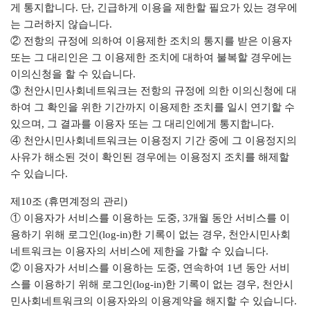
게 통지합니다. 단, 긴급하게 이용을 제한할 필요가 있는 경우에
는 그러하지 않습니다.
② 전항의 규정에 의하여 이용제한 조치의 통지를 받은 이용자
또는 그 대리인은 그 이용제한 조치에 대하여 불복할 경우에는
이의신청을 할 수 있습니다.
③ 천안시민사회네트워크는 전항의 규정에 의한 이의신청에 대
하여 그 확인을 위한 기간까지 이용제한 조치를 일시 연기할 수
있으며, 그 결과를 이용자 또는 그 대리인에게 통지합니다.
④ 천안시민사회네트워크는 이용정지 기간 중에 그 이용정지의
사유가 해소된 것이 확인된 경우에는 이용정지 조치를 해제할
수 있습니다.
제10조 (휴면계정의 관리)
① 이용자가 서비스를 이용하는 도중, 3개월 동안 서비스를 이
용하기 위해 로그인(log-in)한 기록이 없는 경우, 천안시민사회
네트워크는 이용자의 서비스에 제한을 가할 수 있습니다.
② 이용자가 서비스를 이용하는 도중, 연속하여 1년 동안 서비
스를 이용하기 위해 로그인(log-in)한 기록이 없는 경우, 천안시
민사회네트워크의 이용자와의 이용계약을 해지할 수 있습니다.