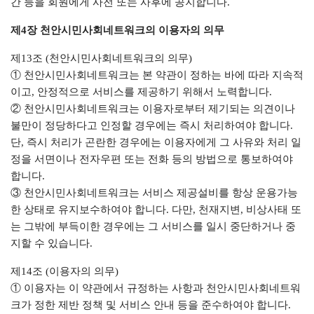
간 등을 회원에게 사전 또는 사후에 공지합니다.
제4장 천안시민사회네트워크의 이용자의 의무
제13조 (천안시민사회네트워크의 의무)
① 천안시민사회네트워크는 본 약관이 정하는 바에 따라 지속적
이고, 안정적으로 서비스를 제공하기 위해서 노력합니다.
② 천안시민사회네트워크는 이용자로부터 제기되는 의견이나
불만이 정당하다고 인정할 경우에는 즉시 처리하여야 합니다.
단, 즉시 처리가 곤란한 경우에는 이용자에게 그 사유와 처리 일
정을 서면이나 전자우편 또는 전화 등의 방법으로 통보하여야
합니다.
③ 천안시민사회네트워크는 서비스 제공설비를 항상 운용가능
한 상태로 유지보수하여야 합니다. 다만, 천재지변, 비상사태 또
는 그밖에 부득이한 경우에는 그 서비스를 일시 중단하거나 중
지할 수 있습니다.
제14조 (이용자의 의무)
① 이용자는 이 약관에서 규정하는 사항과 천안시민사회네트워
크가 정한 제반 정책 및 서비스 안내 등을 준수하여야 합니다.