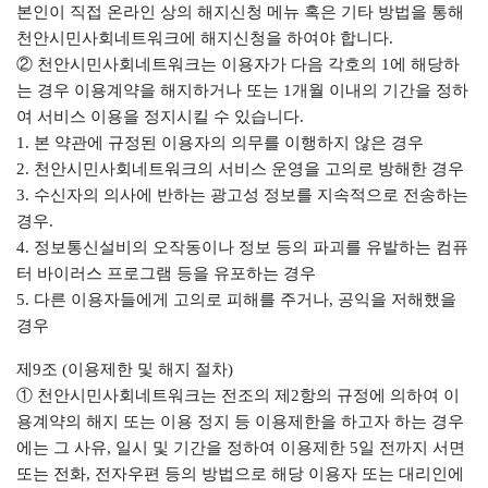
본인이 직접 온라인 상의 해지신청 메뉴 혹은 기타 방법을 통해
천안시민사회네트워크에 해지신청을 하여야 합니다.
② 천안시민사회네트워크는 이용자가 다음 각호의 1에 해당하
는 경우 이용계약을 해지하거나 또는 1개월 이내의 기간을 정하
여 서비스 이용을 정지시킬 수 있습니다.
1. 본 약관에 규정된 이용자의 의무를 이행하지 않은 경우
2. 천안시민사회네트워크의 서비스 운영을 고의로 방해한 경우
3. 수신자의 의사에 반하는 광고성 정보를 지속적으로 전송하는
경우.
4. 정보통신설비의 오작동이나 정보 등의 파괴를 유발하는 컴퓨
터 바이러스 프로그램 등을 유포하는 경우
5. 다른 이용자들에게 고의로 피해를 주거나, 공익을 저해했을
경우
제9조 (이용제한 및 해지 절차)
① 천안시민사회네트워크는 전조의 제2항의 규정에 의하여 이
용계약의 해지 또는 이용 정지 등 이용제한을 하고자 하는 경우
에는 그 사유, 일시 및 기간을 정하여 이용제한 5일 전까지 서면
또는 전화, 전자우편 등의 방법으로 해당 이용자 또는 대리인에