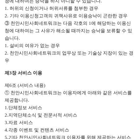
청에 대하여는 승낙을 하지 아니할 수 있습니다.
1. 허위의 신청이거나 허위서류를 첨부한 경우
2. 기타 이용신청고객의 귀책사유로 이용승낙이 곤란한 경우
③ 천안시민사회네트워크는 다음 각호의 1에 해당하는 이용신
청에 대하여는 그 사유가 해소될 때까지는 승낙을 보류할 수 있
습니다.
1. 설비의 여유가 없는 경우
2. 천안시민사회네트워크의 업무상 또는 기술상 지장이 있는 경
우
제3장 서비스 이용
제6조 (서비스 내용)
① 천안시민사회네트워크는 이용자에게 아래와 같은 서비스를
제공합니다.
1.단체정보 서비스
2.지역단체소식 및 전문서적 서비스
3.자료 서비스
4.각종 이벤트 및 컨텐츠 서비스
5.기타 천안시민사회네트워크 이용자를 위해 제공하는 서비스