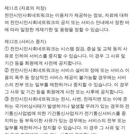
제11조 (자료의 저장)
천안시민사회네트워크는 이용자가 제공하는 정보, 자료에 대하
여 천안시민사회네트워크의 공지 또는 서비스 안내에서 정한 바
에 따라 일정한 게재기한 및 용량을 정할 수 있습니다.
제12조 (서비스 중지)
① 천안시민사회네트워크는 시스템 점검, 증설 및 교체 등의 사
유로 인하여 서비스를 중지할 수 있습니다. 이 경우 그 사유 및
기간 등을 회원에게 사전에 공지합니다.
② 천안시민사회네트워크는 서비스 설비의 장애 또는 서비스 이
용의 폭주 등 정상적인 서비스 제공이 불가능할 경우에는 서비
스의 전부 또는 일부를 제한하거나 중지할 수 있습니다. 이 경우
그 사유 및 기간 등을 회원에게 사전 또는 사후에 공지합니다.
③ 천안시민사회네트워크는 전시, 사변, 천재지변 또는 이에 준
하는 국가비상사태가 발생하거나 발생할 우려가 있는 경우와 전
기통신사업법에 의한 기간통신사업자가 전기통신서비스를 중
지하는 등 부득이한 사유가 있는 경우에는 서비스의 전부 또는
일부를 제한하거나 정지할 수 있습니다. 이 경우 그 사유 및 기