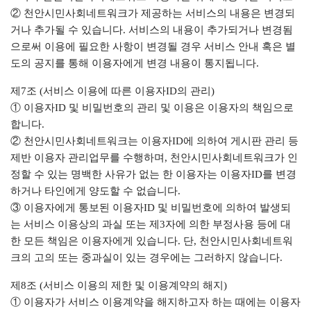
② 천안시민사회네트워크가 제공하는 서비스의 내용은 변경되
거나 추가될 수 있습니다. 서비스의 내용이 추가되거나 변경됨
으로써 이용에 필요한 사항이 변경될 경우 서비스 안내 혹은 별
도의 공지를 통해 이용자에게 변경 내용이 통지됩니다.
제7조 (서비스 이용에 따른 이용자ID의 관리)
① 이용자ID 및 비밀번호의 관리 및 이용은 이용자의 책임으로
합니다.
② 천안시민사회네트워크는 이용자ID에 의하여 게시판 관리 등
제반 이용자 관리업무를 수행하며, 천안시민사회네트워크가 인
정할 수 있는 명백한 사유가 없는 한 이용자는 이용자ID를 변경
하거나 타인에게 양도할 수 없습니다.
③ 이용자에게 통보된 이용자ID 및 비밀번호에 의하여 발생되
는 서비스 이용상의 과실 또는 제3자에 의한 부정사용 등에 대
한 모든 책임은 이용자에게 있습니다. 단, 천안시민사회네트워
크의 고의 또는 중과실이 있는 경우에는 그러하지 않습니다.
제8조 (서비스 이용의 제한 및 이용계약의 해지)
① 이용자가 서비스 이용계약을 해지하고자 하는 때에는 이용자