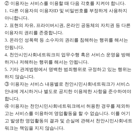
② 이용자는 서비스를 이용할 때 다음 각호를 지켜야 합니다.
1. 다른 이용자의 이용자ID 및 비밀번호를 부정하게 사용하지
아니합니다.
2. 표현의 자유, 프라이버시권, 온라인 공동체의 자치권 등 다른
이용자의 권리를 존중합니다.
3. 온라인 성폭력 등 소수자의 권리를 침해하는 행위를 해서는
안됩니다.
4. 천안시민사회네트워크의 업무수행 혹은 서비스 운영을 방해
하거나 저해하는 행위를 해서는 안됩니다.
5. 기타 관계법령에서 명백한 범죄행위로 규정하고 있는 행위는
하지 않습니다.
③ 이용자는 서비스 내용별로 천안시민사회네트워크가 서비스
안내에 게시하거나 별도로 공지한 이용제한 사항을 준수하여야
합니다.
④ 이용자는 천안시민사회네트워크에서 허용한 경우를 제외하
고는 서비스를 이용하여 영업활동을 할 수 없습니다. 이를 어기
고 발생한 영업활동의 결과 및 손실에 관해서 천안시민사회네트
워크는 책임을 지지 않습니다.