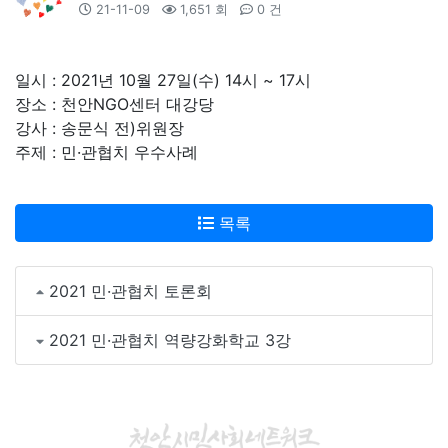
21-11-09
1,651 회
0 건
일시 : 2021년 10월 27일(수) 14시 ~ 17시
장소 : 천안NGO센터 대강당
강사 : 송문식 전)위원장
주제 : 민·관협치 우수사례
목록
2021 민·관협치 토론회
2021 민·관협치 역량강화학교 3강