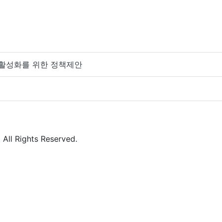
회활성화를 위한 정책제안
All Rights Reserved.