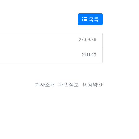
목록
23.09.26
21.11.09
회사소개
개인정보
이용약관